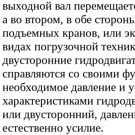
выходной вал перемещаетс
а во втором, в обе сторон
подъемных кранов, или эк
видах погрузочной техник
двусторонние гидродвигат
справляются со своими ф
необходимое давление и 
характеристиками гидродв
или двусторонний, давлен
естественно усилие.