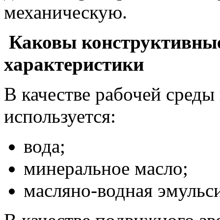
механическую.
Каковы конструктивные 
характеристики
В качестве рабочей среды
используется:
вода;
минеральное масло;
масляно-водная эмульси