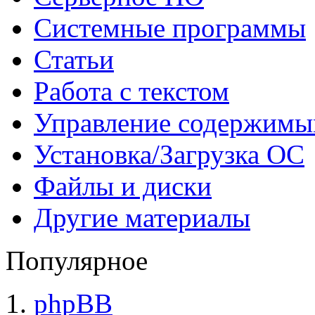
Системные программы
Статьи
Работа с текстом
Управление содержим
Установка/Загрузка ОС
Файлы и диски
Другие материалы
Популярное
phpBB