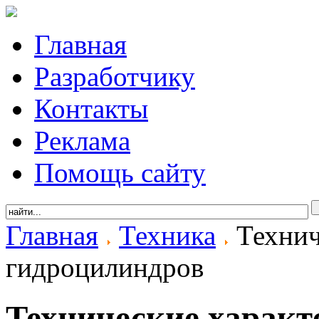
Главная
Разработчику
Контакты
Реклама
Помощь сайту
Главная
Техника
Технич
гидроцилиндров
Технические характ