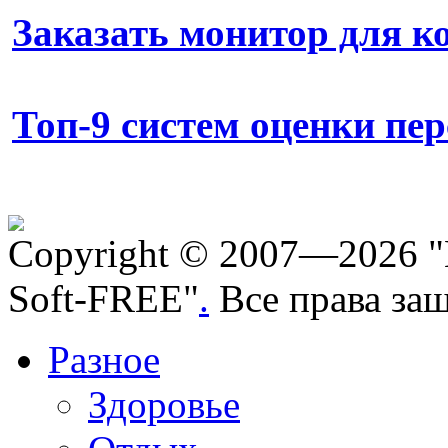
Заказать монитор для 
Топ-9 систем оценки пе
Copyright © 2007—2026 "
Soft-FREE"
.
Все права за
Разное
Здоровье