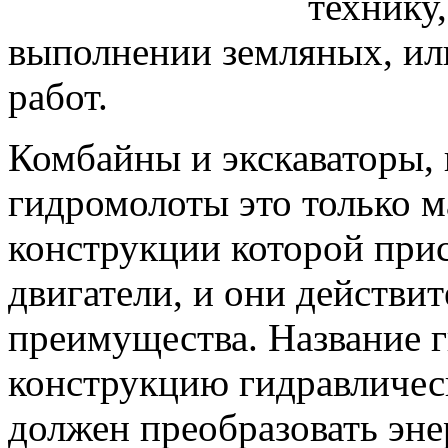
технику,
выполнении земляных, ил
работ.
Комбайны и экскаваторы,
гидромолоты это только ма
конструкции которой при
двигатели, и они действи
преимущества. Название 
конструкцию гидравлическ
должен преобразовать эн