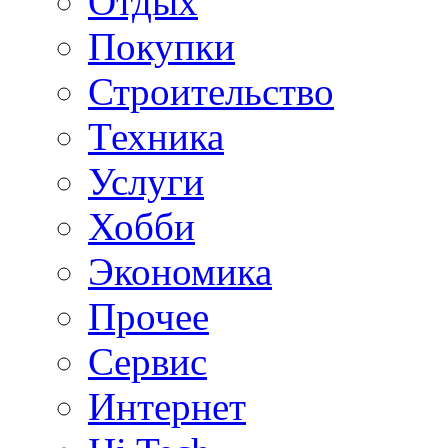
Отдых
Покупки
Строительство
Техника
Услуги
Хобби
Экономика
Прочее
Сервис
Интернет