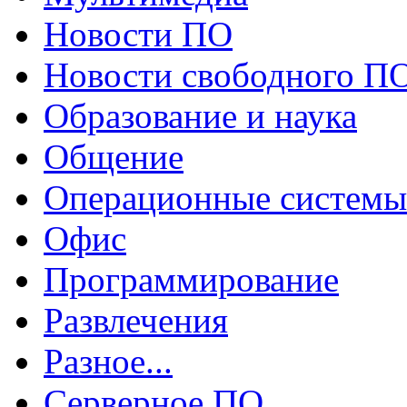
Новости ПО
Новости свободного П
Образование и наука
Общение
Операционные системы
Офис
Программирование
Развлечения
Разное...
Серверное ПО