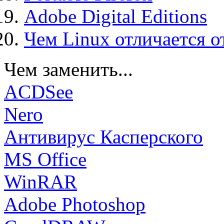
Adobe Digital Editions
Чем Linux отличается о
Чем заменить...
ACDSee
Nero
Антивирус Касперского
MS Office
WinRAR
Adobe Photoshop