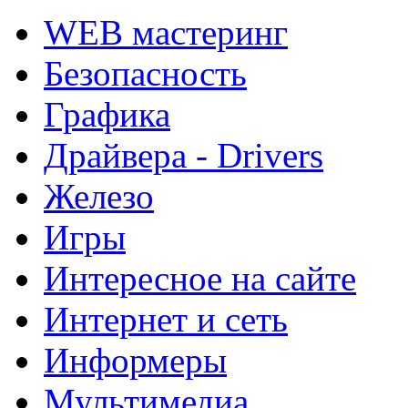
WEB мастеринг
Безопасность
Графика
Драйвера - Drivers
Железо
Игры
Интересное на сайте
Интернет и сеть
Информеры
Мультимедиа