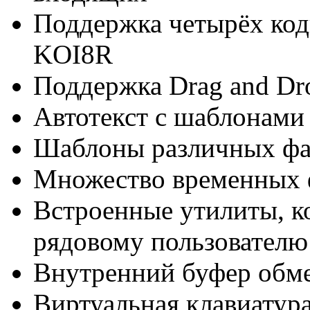
Поддержка четырёх код
KOI8R
Поддержка Drag and Dr
Автотекст с шаблонами 
Шаблоны различных фа
Множество временных 
Встроенные утилиты, 
рядовому пользователю
Внутренний буфер обме
Виртуальная клавиатура