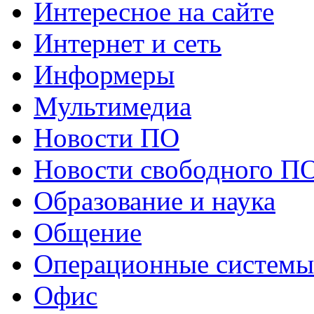
Интересное на сайте
Интернет и сеть
Информеры
Мультимедиа
Новости ПО
Новости свободного П
Образование и наука
Общение
Операционные системы
Офис