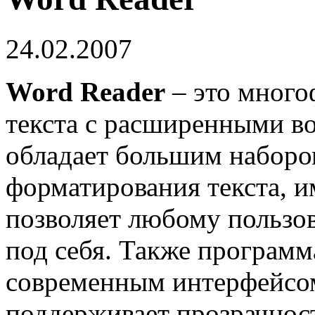
24.02.2007
Word Reader
– это много
текста с расширенными в
обладает большим наборо
форматирования текста, и
позволяет любому пользо
под себя. Также програм
современным интерфейсо
поддерживает прозрачност