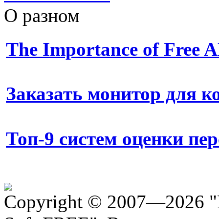
О разном
The Importance of Free
Заказать монитор для 
Топ-9 систем оценки пе
Copyright © 2007—2026 "