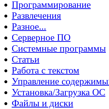
Программирование
Развлечения
Разное...
Серверное ПО
Системные программы
Статьи
Работа с текстом
Управление содержим
Установка/Загрузка ОС
Файлы и диски