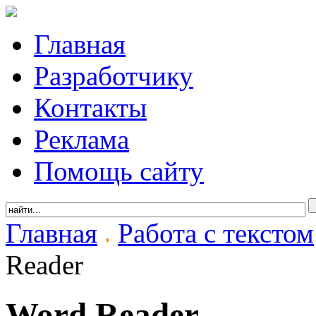
Главная
Разработчику
Контакты
Реклама
Помощь сайту
Главная
Работа с текстом
Reader
Word Reader