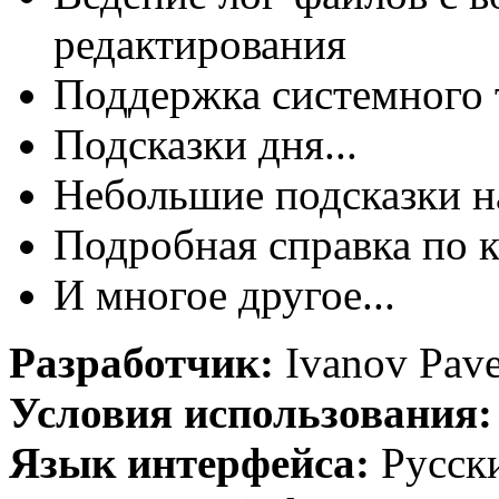
редактирования
Поддержка системного 
Подсказки дня...
Небольшие подсказки н
Подробная справка по 
И многое другое...
Разработчик:
Ivanov Pave
Условия использования
Язык интерфейса:
Русск