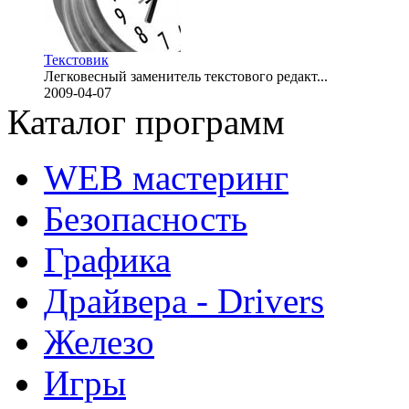
Текстовик
Легковесный заменитель текстового редакт...
2009-04-07
Каталог программ
WEB мастеринг
Безопасность
Графика
Драйвера - Drivers
Железо
Игры