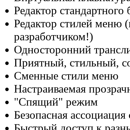
Редактор стандартного 
Редактор стилей меню (
разработчиком!)
Односторонний трансли
Приятный, стильный, 
Сменные стили меню
Настраиваемая прозрач
"Спящий" режим
Безопасная ассоциация
Быстрый доступ к раз