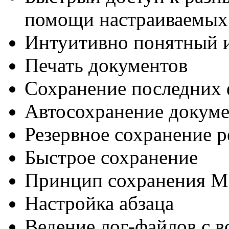
помощи настраиваемых 
Интуитивно понятный 
Печать документов
Сохранение последних
Автосохранение докуме
Резервное сохранение 
Быстрое сохранение
Принцип сохранения M
Настройка абзаца
Ведение лог-файлов с 