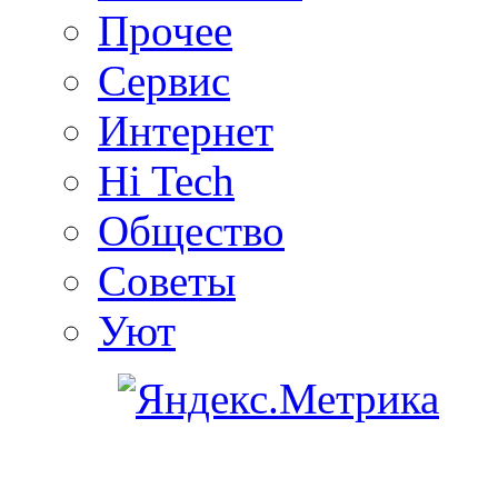
Прочее
Сервис
Интернет
Hi Tech
Общество
Советы
Уют