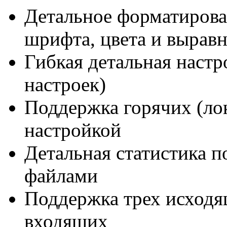
Детальное форматирова
шрифта, цвета и вырав
Гибкая детальная настр
настроек)
Поддержка горячих (ло
настройкой
Детальная статистика п
файлами
Поддержка трех исходя
входящих