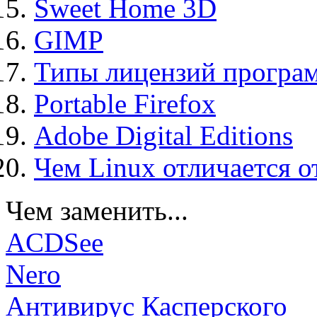
Sweet Home 3D
GIMP
Типы лицензий програ
Portable Firefox
Adobe Digital Editions
Чем Linux отличается о
Чем заменить...
ACDSee
Nero
Антивирус Касперского