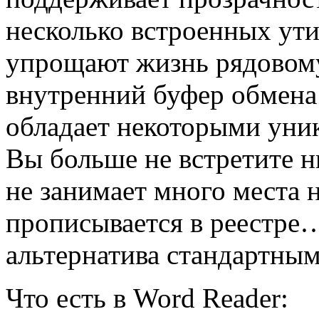
несколько встроенных ути
упрощают жизнь рядовому
внутренний буфер обмена 
обладает некоторыми уни
Вы больше не встретите н
не занимает много места 
прописывается в реестре
альтернатива стандартны
Что есть в Word Reader: