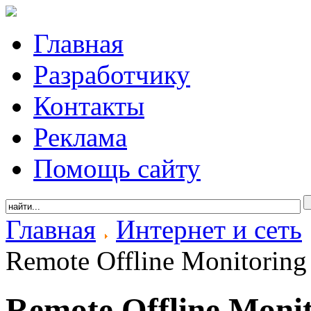
Главная
Разработчику
Контакты
Реклама
Помощь сайту
Главная
Интернет и сеть
Remote Offline Monitoring
Remote Offline Moni