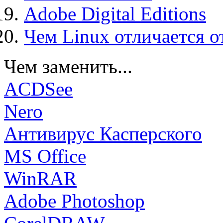
Adobe Digital Editions
Чем Linux отличается о
Чем заменить...
ACDSee
Nero
Антивирус Касперского
MS Office
WinRAR
Adobe Photoshop