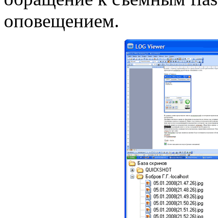
оповещением.