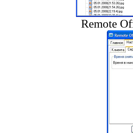
Remote Off