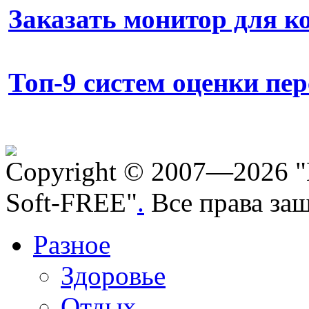
Заказать монитор для 
Топ-9 систем оценки пе
Copyright © 2007—2026 "
Soft-FREE"
.
Все права за
Разное
Здоровье
Отдых