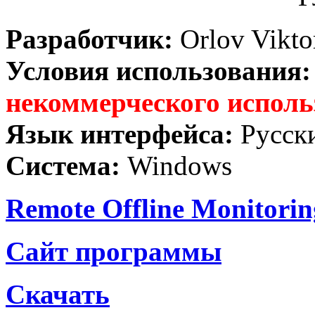
Разработчик:
Orlov Vikto
Условия использования
некоммерческого исполь
Язык интерфейса:
Русск
Система:
Windows
Remote Offline Monitori
Сайт программы
Скачать