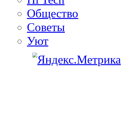
Общество
Советы
Уют