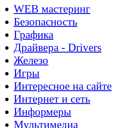
WEB мастеринг
Безопасность
Графика
Драйвера - Drivers
Железо
Игры
Интересное на сайте
Интернет и сеть
Информеры
Мультимедиа