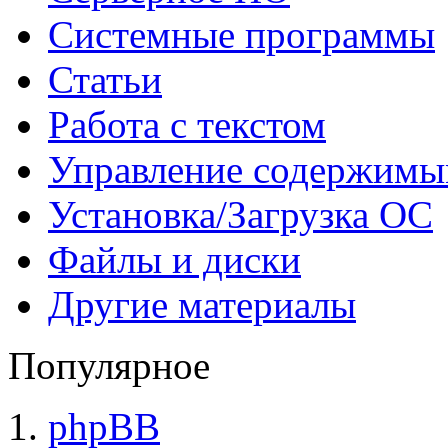
Системные программы
Статьи
Работа с текстом
Управление содержим
Установка/Загрузка ОС
Файлы и диски
Другие материалы
Популярное
phpBB