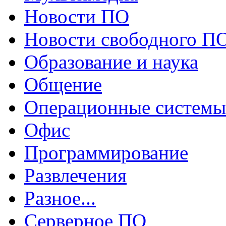
Новости ПО
Новости свободного П
Образование и наука
Общение
Операционные системы
Офис
Программирование
Развлечения
Разное...
Серверное ПО