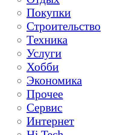
Покупки
Строительство
Техника
Услуги
Хобби
Экономика
Прочее
Сервис
Интернет
Hi Tech