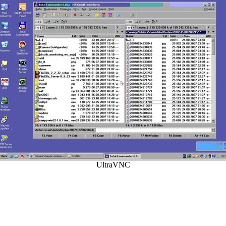
UltraVNC