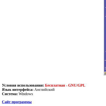
Условия использования:
Бесплатная - GNU/GPL
Язык интерфейса:
Английский
Система:
Windows
Сайт программы