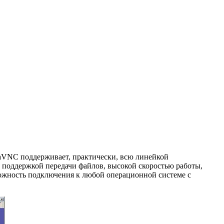
traVNC поддерживает, практически, всю линейкой
 поддержкой передачи файлов, высокой скоростью работы,
зможность подключения к любой операционной системе с