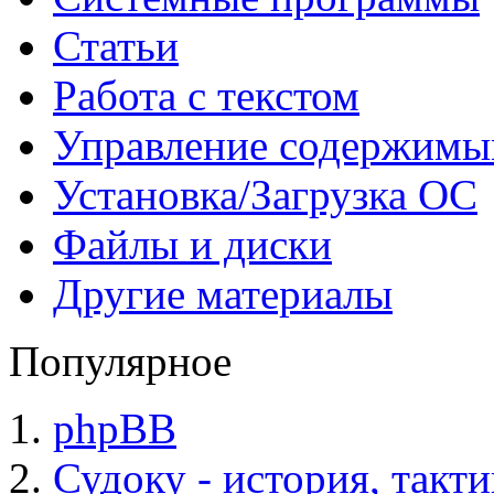
Статьи
Работа с текстом
Управление содержим
Установка/Загрузка ОС
Файлы и диски
Другие материалы
Популярное
phpBB
Судоку - история, такт