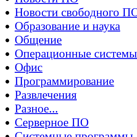
Новости свободного П
Образование и наука
Общение
Операционные системы
Офис
Программирование
Развлечения
Разное...
Серверное ПО
Системные программы