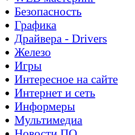
Безопасность
Графика
Драйвера - Drivers
Железо
Игры
Интересное на сайте
Интернет и сеть
Информеры
Мультимедиа
Новости ПО