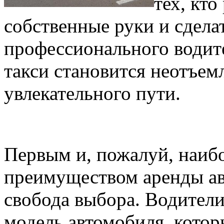
тех, кто
собственные руки и сдела
профессионального водите
такси становится неотъем
увлекательного пути.
Первым и, пожалуй, наиб
преимуществом аренды ав
свобода выбора. Водители
модель автомобиля, котор