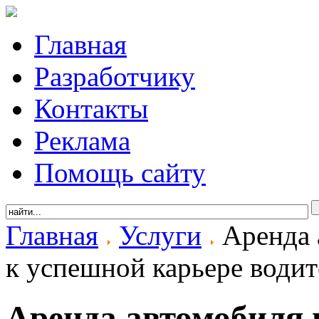
Главная
Разработчику
Контакты
Реклама
Помощь сайту
Главная
Услуги
Аренда 
к успешной карьере водит
Аренда автомобиля 