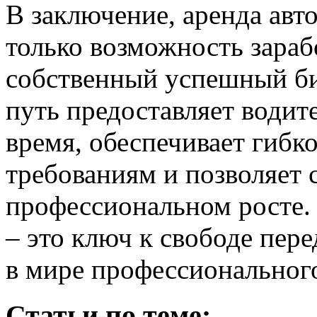
В заключение, аренда авто
только возможность зарабо
собственный успешный биз
путь предоставляет водит
время, обеспечивает гибк
требованиям и позволяет 
профессиональном росте.
– это ключ к свободе пер
в мире профессиональног
Статьи по теме: