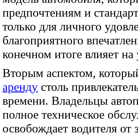
предпочтениям и стандарт
только для личного удовле
благоприятного впечатлен
конечном итоге влияет на 
Вторым аспектом, которы
аренду
столь привлекатель
времени. Владельцы авто
полное техническое обслу
освобождает водителя от 