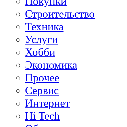
Покупки
Строительство
Техника
Услуги
Хобби
Экономика
Прочее
Сервис
Интернет
Hi Tech