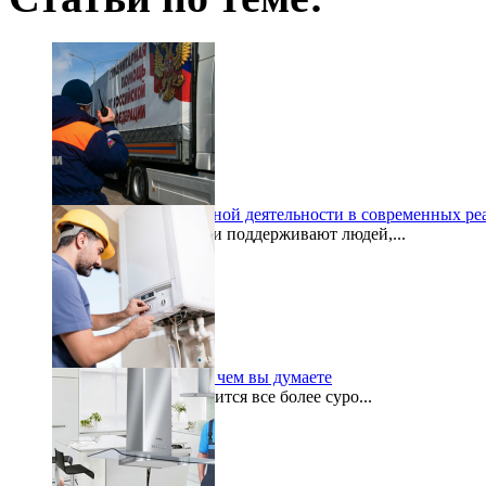
Проблемы гуманитарной деятельности в современных ре
Гуманитарные деятели поддерживают людей,...
2024-03-18
Ремонт котла важнее, чем вы думаете
Зима, кажется, становится все более суро...
2022-06-14