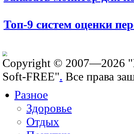
Топ-9 систем оценки пе
Copyright © 2007—2026 "
Soft-FREE"
.
Все права за
Разное
Здоровье
Отдых