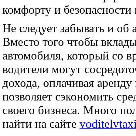
комфорту и безопасности 
Не следует забывать и об
Вместо того чтобы вклады
автомобиля, который со в
водители могут сосредото
дохода, оплачивая аренду 
позволяет сэкономить сред
своего бизнеса. Много п
найти на сайте
voditelvtaxi