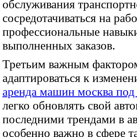
обслуживания транспортно
сосредотачиваться на раб
профессиональные навыки
выполненных заказов.
Третьим важным фактором
адаптироваться к изменен
аренда машин москва под
легко обновлять свой авто
последними трендами в а
особенно важно в сфере та