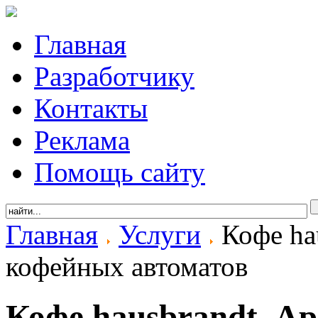
Главная
Разработчику
Контакты
Реклама
Помощь сайту
Главная
Услуги
Кофе hau
кофейных автоматов
Кофе hausbrandt. Ар