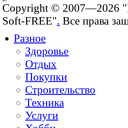
Copyright © 2007—2026 "
Soft-FREE"
.
Все права за
Разное
Здоровье
Отдых
Покупки
Строительство
Техника
Услуги