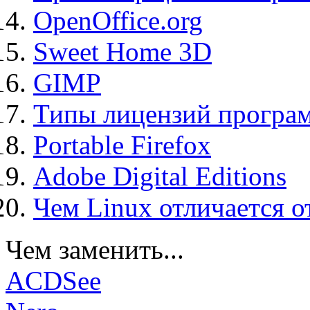
OpenOffice.org
Sweet Home 3D
GIMP
Типы лицензий програ
Portable Firefox
Adobe Digital Editions
Чем Linux отличается о
Чем заменить...
ACDSee