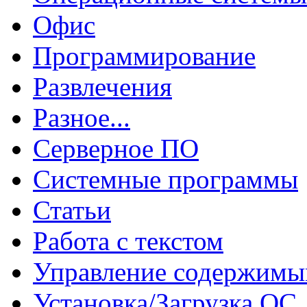
Офис
Программирование
Развлечения
Разное...
Серверное ПО
Системные программы
Статьи
Работа с текстом
Управление содержим
Установка/Загрузка ОС