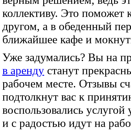
коллективу. Это поможет к
другом, а в обеденный пе
ближайшее кафе и мокнут
Уже задумались? Вы на п
в аренду
станут прекрасн
рабочем месте. Отзывы с
подтолкнут вас к принят
воспользовались услугой 
и с радостью идут на рабо