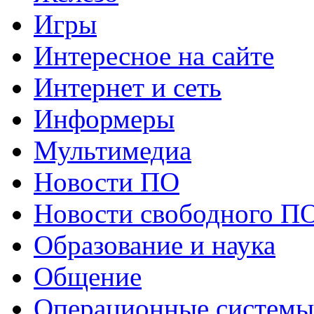
Игры
Интересное на сайте
Интернет и сеть
Информеры
Мультимедиа
Новости ПО
Новости свободного П
Образование и наука
Общение
Операционные системы