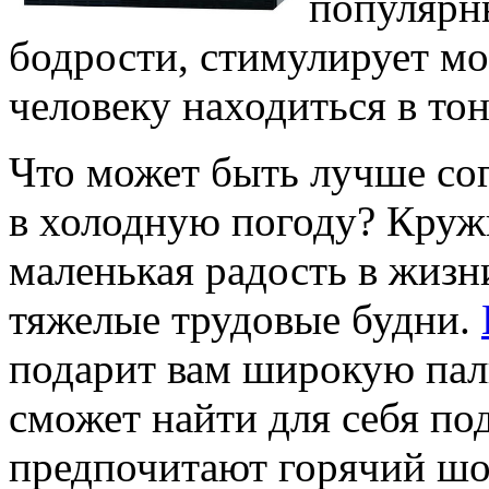
популярн
бодрости, стимулирует мо
человеку находиться в тон
Что может быть лучше со
в холодную погоду? Круж
маленькая радость в жизн
тяжелые трудовые будни.
подарит вам широкую пал
сможет найти для себя п
предпочитают горячий шок