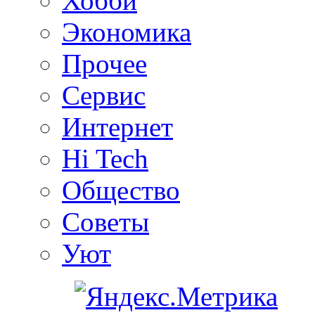
Хобби
Экономика
Прочее
Сервис
Интернет
Hi Tech
Общество
Советы
Уют