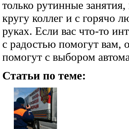
только рутинные занятия,
кругу коллег и с горячо
руках. Если вас что-то и
с радостью помогут вам, 
помогут с выбором автома
Статьи по теме: