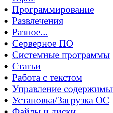
Программирование
Развлечения
Разное...
Серверное ПО
Системные программы
Статьи
Работа с текстом
Управление содержим
Установка/Загрузка ОС
Файлы и диски