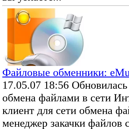
Файловые обменники: eMule
17.05.07 18:56
Обновилась
обмена файлами в сети Ин
клиент для сети обмена ф
менеджер закачки файлов 