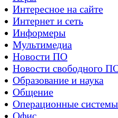
Интересное на сайте
Интернет и сеть
Информеры
Мультимедиа
Новости ПО
Новости свободного П
Образование и наука
Общение
Операционные системы
Офис