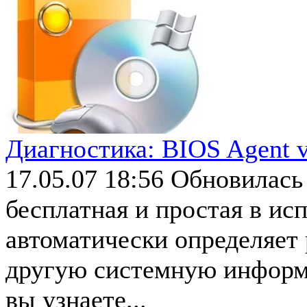
Диагностика: BIOS Agent v
17.05.07 18:56
Обновилась 
бесплатная и простая в ис
автоматически определяет
другую системную информ
вы узнаете...