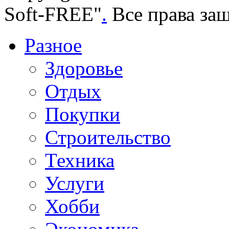
Soft-FREE"
.
Все права за
Разное
Здоровье
Отдых
Покупки
Строительство
Техника
Услуги
Хобби