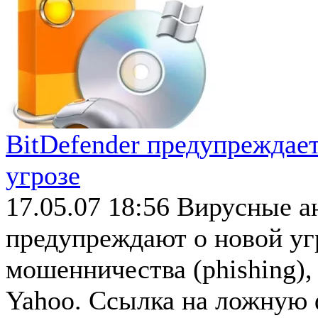
BitDefender предупреждает
угрозе
17.05.07 18:56
Вирусные ан
предупреждают о новой уг
мошенничества (phishing),
Yahoo. Ссылка на ложную 