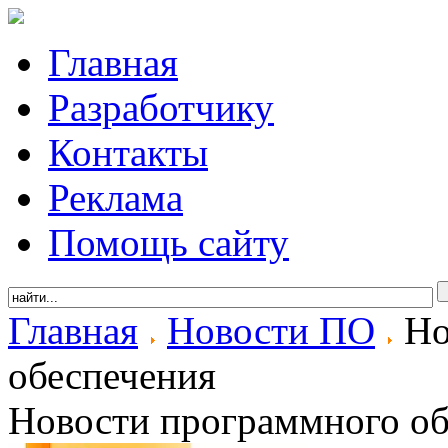
Главная
Разработчику
Контакты
Реклама
Помощь сайту
Главная
Новости ПО
Но
обеспечения
Новости программного об