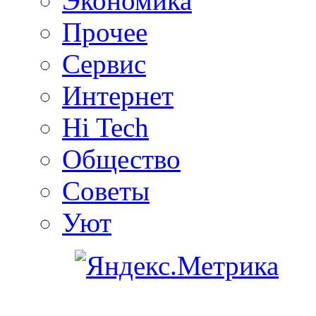
Экономика
Прочее
Сервис
Интернет
Hi Tech
Общество
Советы
Уют