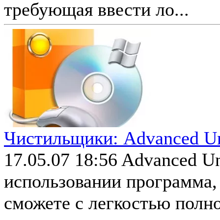
требующая ввести ло...
Чистильщики: Advanced Uni
17.05.07 18:56
Advanced Un
использовании программа,
сможете с легкостью полн