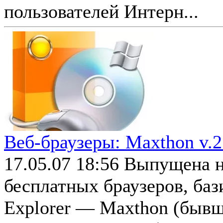
пользователей Интерн...
Веб-браузеры: Maxthon v.2
17.05.07 18:56
Выпущена н
бесплатных браузеров, баз
Explorer — Maxthon (быв