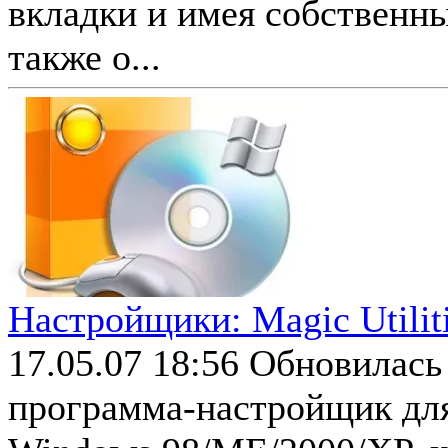
вкладки и имея собственны
также о...
Настройщики: Magic Utiliti
17.05.07 18:56
Обновилась 
программа-настройщик дл