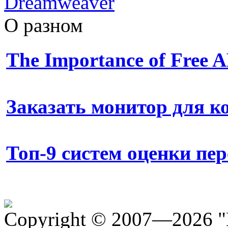
Dreamweaver
О разном
The Importance of Free
Заказать монитор для 
Топ-9 систем оценки пе
Copyright © 2007—2026 "