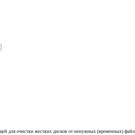
ащей для очистки жестких дисков от ненужных (временных) файл