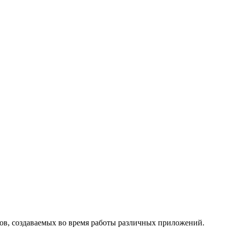
ов, создаваемых во время работы различных приложений.