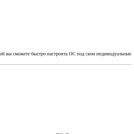
рой вы сможете быстро настроить ОС под свои индивидуальные