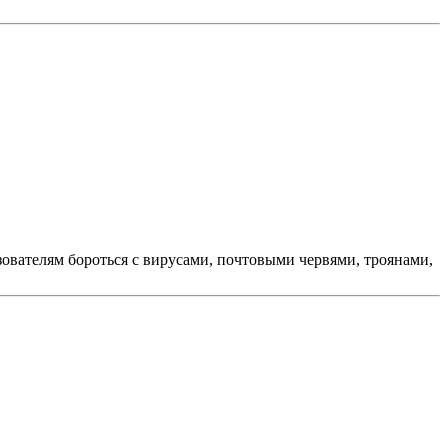
зователям бороться с вирусами, почтовыми червями, троянами,