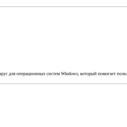
ивирус для операционных систем Windows, который помогает поль