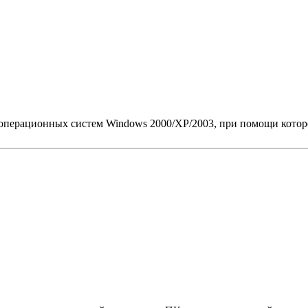
ля операционных систем Windows 2000/XP/2003, при помощи кото