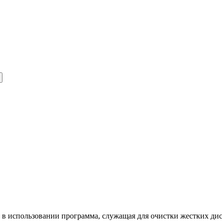
стая в использовании программа, служащая для очистки жестких 