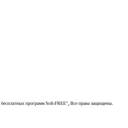
г бесплатных программ Soft-FREE"
.
Все права защищены.