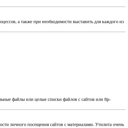
оцессов, а также при необходимости выставить для каждого из
льные файлы или целые списки файлов с сайтов или ftp-
ости личного посещения сайтов с материалами. Утилита очень