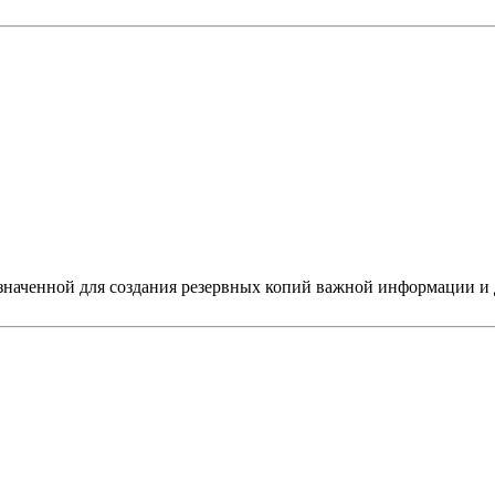
азначенной для создания резервных копий важной информации и 