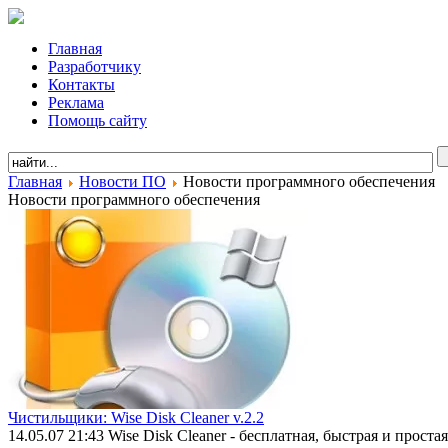
Главная
Разработчику
Контакты
Реклама
Помощь сайту
Главная
Новости ПО
Новости программного обеспечения
Новости программного обеспечения
Чистильщики: Wise Disk Cleaner v.2.2
14.05.07 21:43
Wise Disk Cleaner - бесплатная, быстрая и про