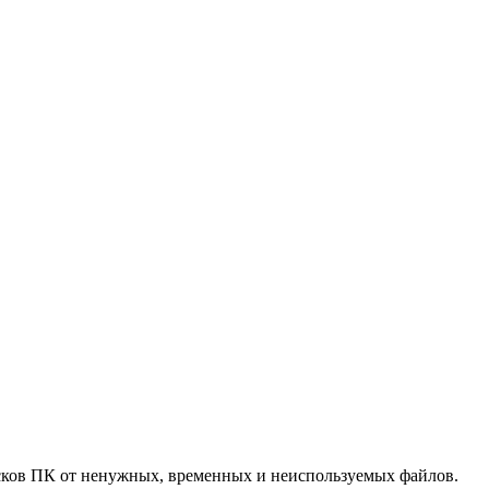
дисков ПК от ненужных, временных и неиспользуемых файлов.