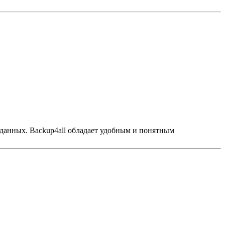
данных. Backup4all обладает удобным и понятным