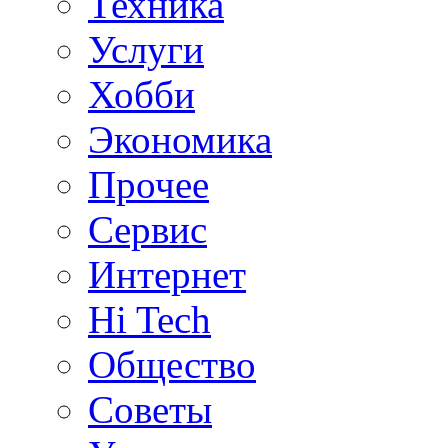
Техника
Услуги
Хобби
Экономика
Прочее
Сервис
Интернет
Hi Tech
Общество
Советы