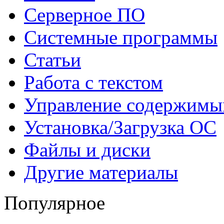
Серверное ПО
Системные программы
Статьи
Работа с текстом
Управление содержим
Установка/Загрузка ОС
Файлы и диски
Другие материалы
Популярное