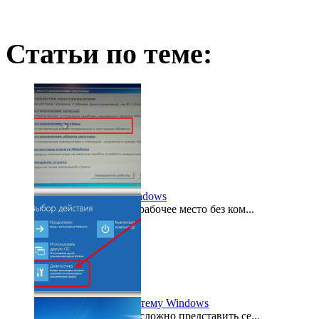
Статьи по теме:
Как восстановить Windows
Сложно представить рабочее место без ком...
2020-01-24
Как восстановить систему Windows
В современном мире сложно представить се...