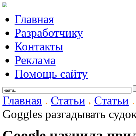
Главная
Разработчику
Контакты
Реклама
Помощь сайту
Главная
Статьи
Статьи
Goggles разгадывать судо
Google научила при