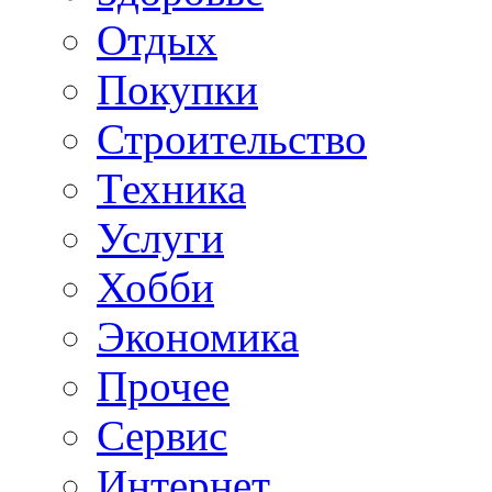
Отдых
Покупки
Строительство
Техника
Услуги
Хобби
Экономика
Прочее
Сервис
Интернет