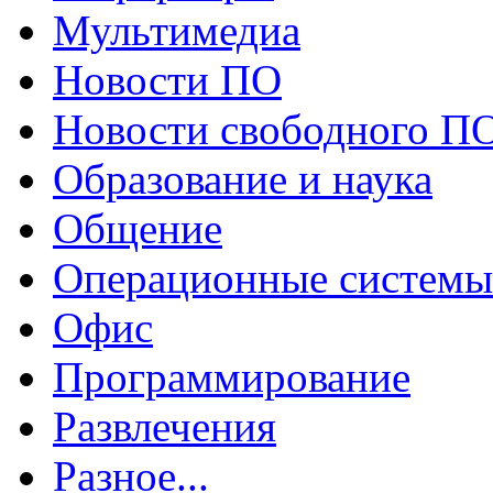
Мультимедиа
Новости ПО
Новости свободного П
Образование и наука
Общение
Операционные системы
Офис
Программирование
Развлечения
Разное...