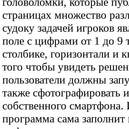
головоломки, которые пу
страницах множество раз
судоку задачей игроков яв
поле с цифрами от 1 до 9
столбике, горизонтали и к
того чтобы увидеть решен
пользователи должны запу
также сфотографировать и
собственного смартфона. 
программа сама заполнит