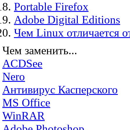
Portable Firefox
Adobe Digital Editions
Чем Linux отличается о
Чем заменить...
ACDSee
Nero
Антивирус Касперского
MS Office
WinRAR
Adobe Photoshop