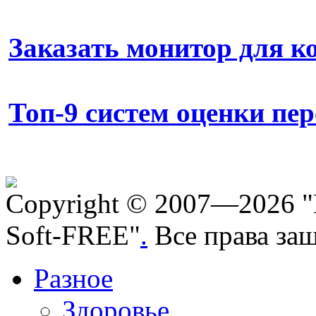
Заказать монитор для 
Топ-9 систем оценки пе
Copyright © 2007—2026 "
Soft-FREE"
.
Все права за
Разное
Здоровье