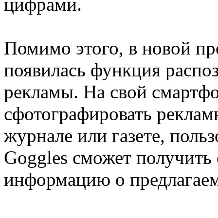
цифрами.
Помимо этого, в новой пр
появилась функция распо
рекламы. На свой смартф
сфотографировать реклам
журнале или газете, поль
Goggles сможет получить
информацию о предлагаем