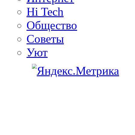
Hi Tech
Общество
Советы
Уют