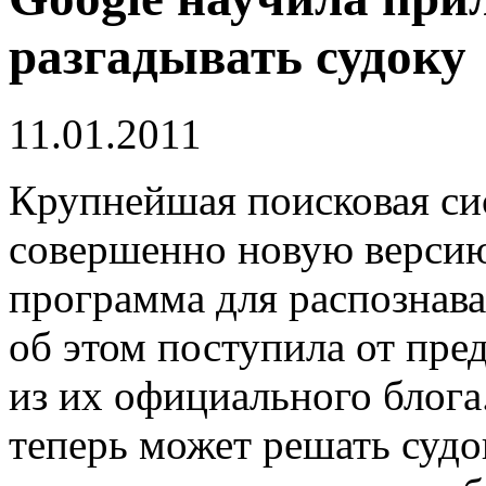
разгадывать судоку
11.01.2011
Крупнейшая поисковая си
совершенно новую версию
программа для распознав
об этом поступила от пре
из их официального блога
теперь может решать судо